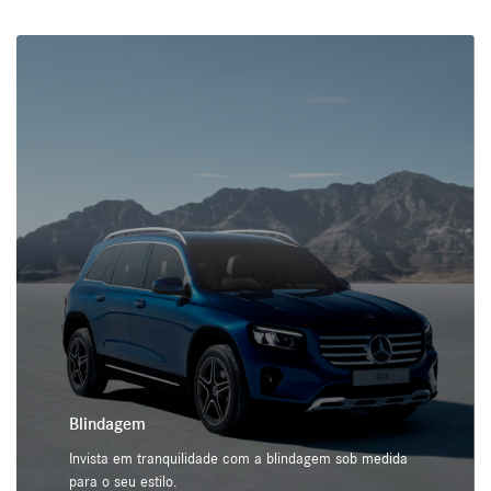
Blindagem
Invista em tranquilidade com a blindagem sob medida
para o seu estilo.