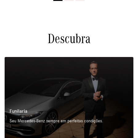
Descubra
Funilaria
Seu Mercedes-Benz sempre em perfeitas condições.