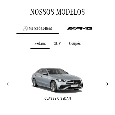
NOSSOS MODELOS
Mercedes-Benz
Sedans
SUV
Coupés
EQE SEDAN