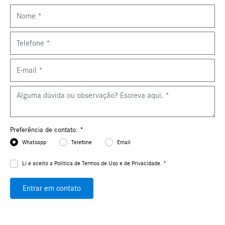
Preferência de contato: *
Whatsapp
Telefone
Email
Li e aceito a
Política de Termos de Uso e de Privacidade. *
Entrar em contato