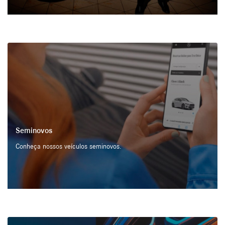
Seminovos
Conheça nossos veículos seminovos.