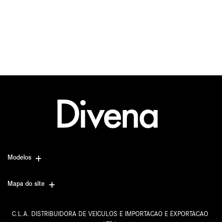
Modelos
Mapa do site
C.L.A. DISTRIBUIDORA DE VEICULOS E IMPORTACAO E EXPORTACAO