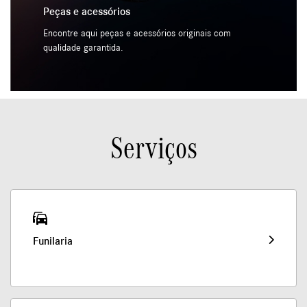
Peças e acessórios
Encontre aqui peças e acessórios originais com
qualidade garantida.
Serviços
Funilaria