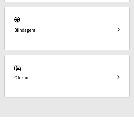
Blindagem
Ofertas