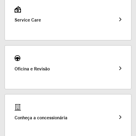
Service Care
Oficina e Revisão
Conheça a concessionária