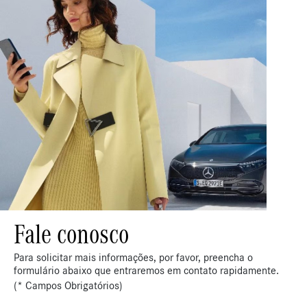
Fale conosco
Para solicitar mais informações, por favor, preencha o
formulário abaixo que entraremos em contato rapidamente.
(* Campos Obrigatórios)