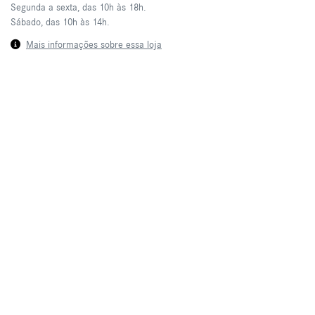
Segunda a sexta, das 10h às 18h.
Sábado, das 10h às 14h.
Mais informações sobre essa loja