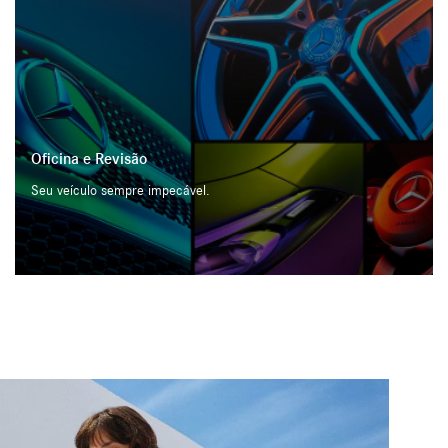
Oficina e Revisão
Seu veículo sempre impecável.