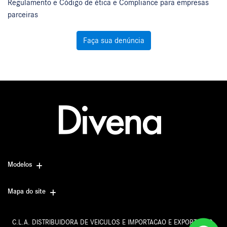
Regulamento e Código de ética e Compliance para empresas
parceiras
Faça sua denúncia
Modelos
Mapa do site
C.L.A. DISTRIBUIDORA DE VEICULOS E IMPORTACAO E EXPORTACAO