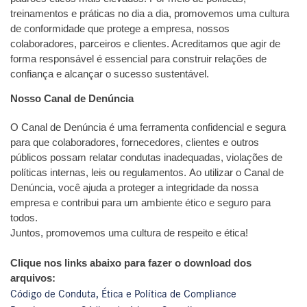
treinamentos e práticas no dia a dia, promovemos uma cultura
de conformidade que protege a empresa, nossos
colaboradores, parceiros e clientes. Acreditamos que agir de
forma responsável é essencial para construir relações de
confiança e alcançar o sucesso sustentável.
Nosso Canal de Denúncia
O Canal de Denúncia é uma ferramenta confidencial e segura
para que colaboradores, fornecedores, clientes e outros
públicos possam relatar condutas inadequadas, violações de
políticas internas, leis ou regulamentos.
Ao utilizar o Canal de
Denúncia, você ajuda a proteger a integridade da nossa
empresa e contribui para um ambiente ético e seguro para
todos.
Juntos, promovemos uma cultura de respeito e ética!
Clique nos links abaixo para fazer o download dos
arquivos:
Código de Conduta, Ética e Política de Compliance