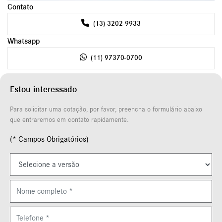
Contato
(13) 3202-9933
Whatsapp
(11) 97370-0700
Estou interessado
Para solicitar uma cotação, por favor, preencha o formulário abaixo
que entraremos em contato rapidamente.
(* Campos Obrigatórios)