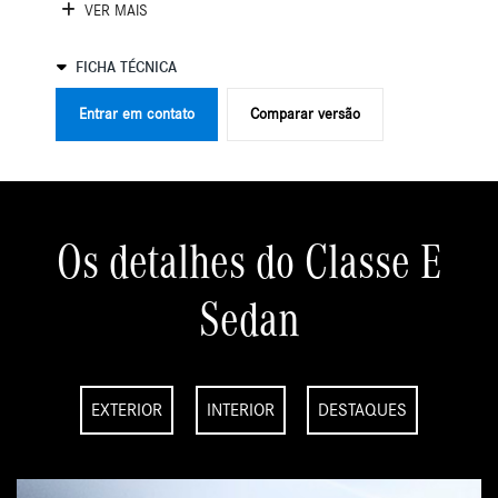
VER MAIS
FICHA TÉCNICA
Entrar em contato
Comparar versão
Os detalhes do Classe E
Sedan
EXTERIOR
INTERIOR
DESTAQUES