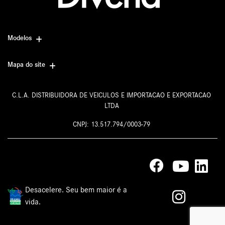
Modelos
Mapa do site
C.L.A. DISTRIBUIDORA DE VEICULOS E IMPORTACAO E EXPORTACAO
LTDA
CNPJ: 13.517.794/0003-79
Desacelere. Seu bem maior é a
vida.