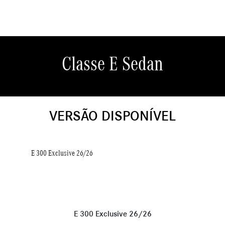
Classe E Sedan
VERSÃO DISPONÍVEL
E 300 Exclusive 26/26
E 300 Exclusive 26/26