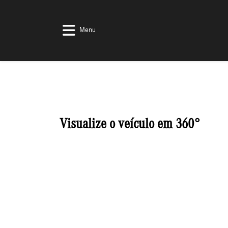
Menu
Visualize o veículo em 360°