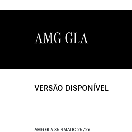
AMG GLA
VERSÃO DISPONÍVEL
AMG GLA 35 4MATIC 25/26