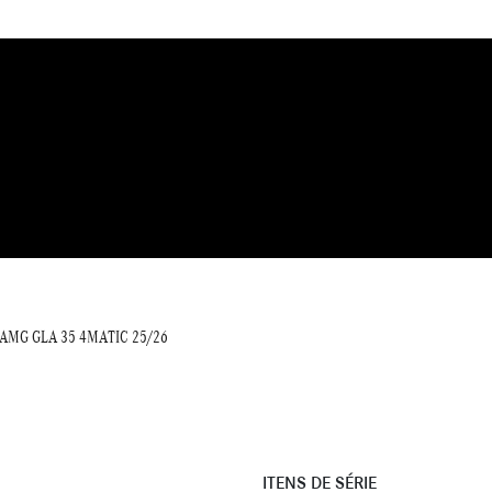
AMG GLA 35 4MATIC 25/26
ITENS DE SÉRIE