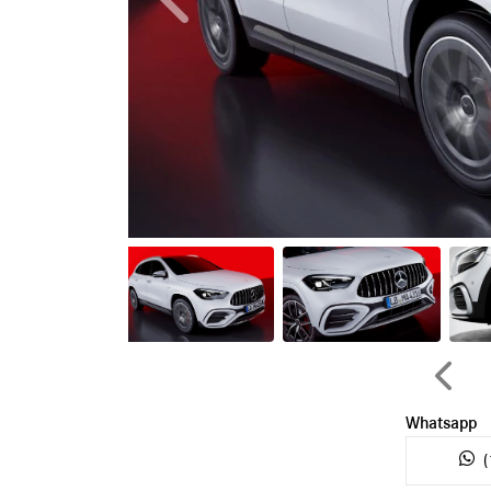
Anterior
Anteri