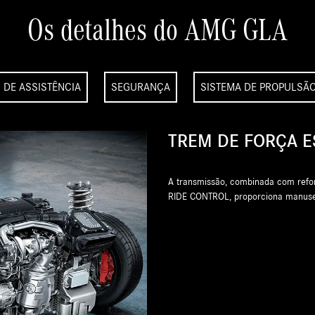
Os detalhes do AMG GLA
 DE ASSISTÊNCIA
SEGURANÇA
SISTEMA DE PROPULSÃ