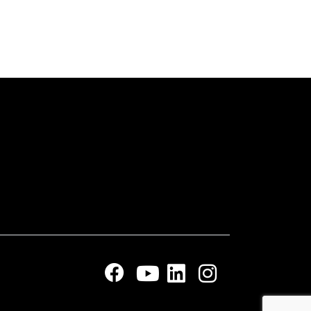
Entrar em contato