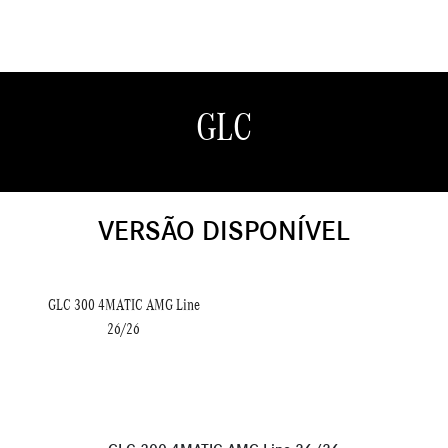
GLC
VERSÃO DISPONÍVEL
GLC 300 4MATIC AMG Line
26/26