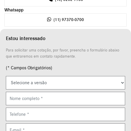
Whatsapp
(11) 97370-0700
Estou interessado
Para solicitar uma cotação, por favor, preencha o formulário abaixo
que entraremos em contato rapidamente.
(* Campos Obrigatórios)