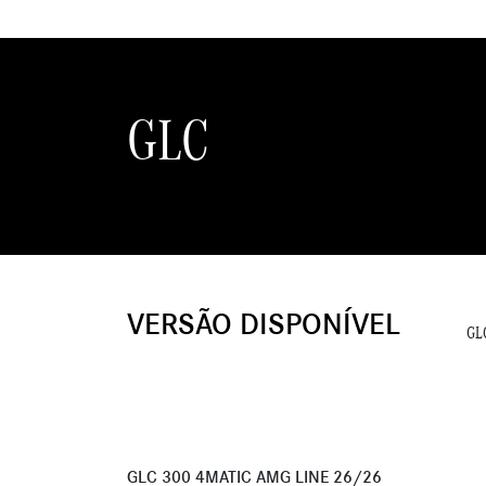
GLC
VERSÃO DISPONÍVEL
GL
GLC 300 4MATIC AMG LINE 26/26