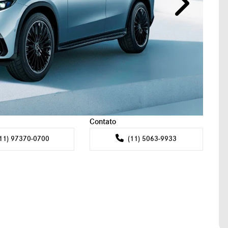
Próximo
Contato
11) 97370-0700
(11) 5063-9933