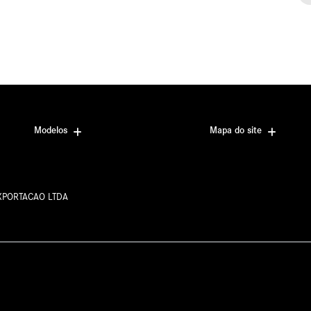
Modelos
Mapa do site
EXPORTACAO LTDA