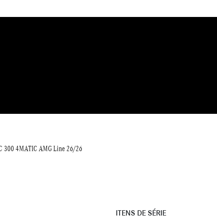
C 300 4MATIC AMG Line 26/26
ITENS DE SÉRIE