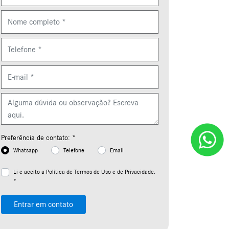
Preferência de contato: *
Whatsapp
Telefone
Email
Li e aceito a
Política de Termos de Uso e de Privacidade.
*
Entrar em contato