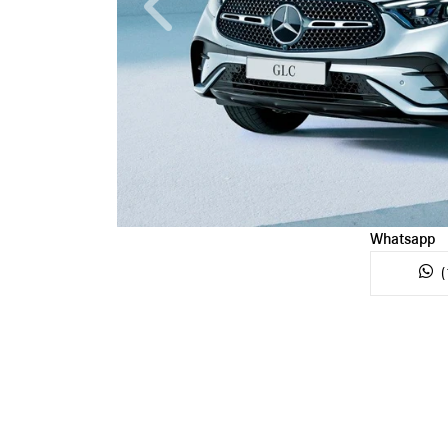
Anterior
Whatsapp
(