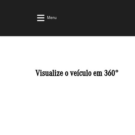
Menu
Visualize o veículo em 360°