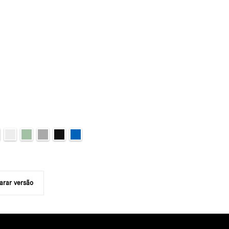
rar versão