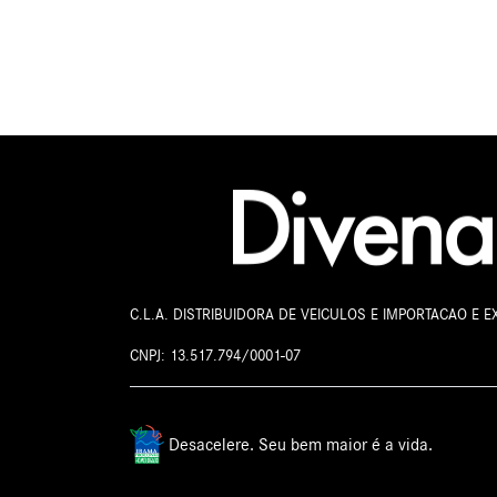
C.L.A. DISTRIBUIDORA DE VEICULOS E IMPORTACAO E 
CNPJ: 13.517.794/0001-07
Desacelere. Seu bem maior é a vida.