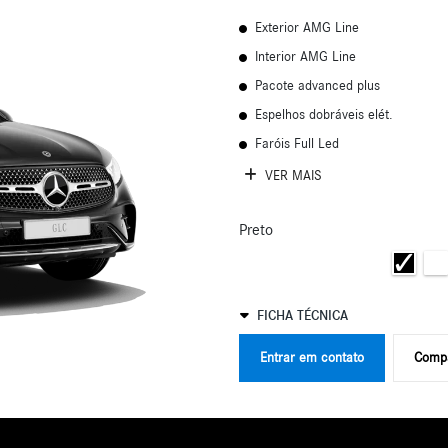
Exterior AMG Line
Interior AMG Line
Pacote advanced plus
Espelhos dobráveis elét.
Faróis Full Led
VER MAIS
Preto
FICHA TÉCNICA
Entrar em contato
Compa