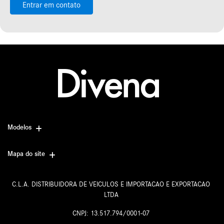
Entrar em contato
Modelos
Mapa do site
C.L.A. DISTRIBUIDORA DE VEICULOS E IMPORTACAO E EXPORTACAO
LTDA
CNPJ: 13.517.794/0001-07