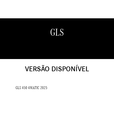
GLS
VERSÃO DISPONÍVEL
GLS 450 4MATIC 2025