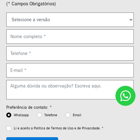
(* Campos Obrigatórios)
Preferência de contato: *
Whatsapp
Telefone
Email
Li e aceito a
Política de Termos de Uso e de Privacidade. *