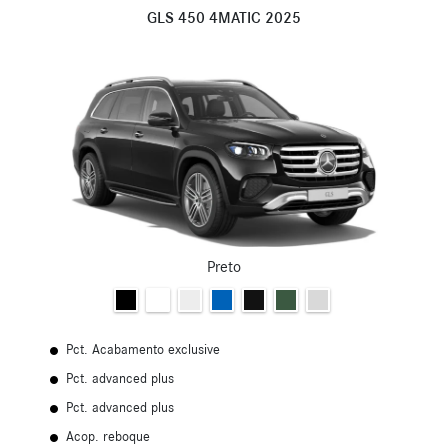
GLS 450 4MATIC 2025
Preto
Pct. Acabamento exclusive
Pct. advanced plus
Pct. advanced plus
Acop. reboque