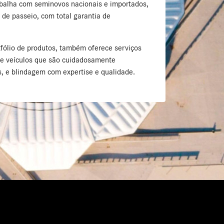
abalha com seminovos nacionais e importados,
 de passeio, com total garantia de
.
fólio de produtos, também oferece serviços
de veículos que são cuidadosamente
, e blindagem com expertise e qualidade.