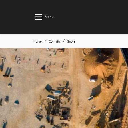
Menu
Home
Contato
Sobre