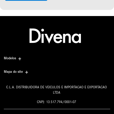
Modelos
Mapa do site
C.L.A. DISTRIBUIDORA DE VEICULOS E IMPORTACAO E EXPORTACAO
LTDA
CNPJ: 13.517.794/0001-07