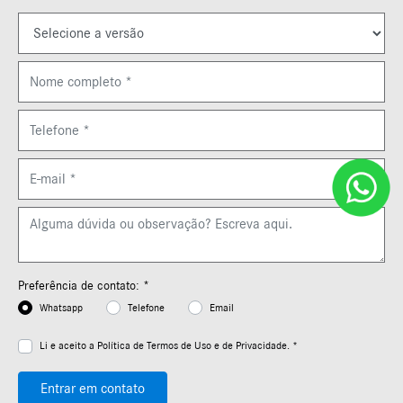
Preferência de contato: *
Whatsapp
Telefone
Email
Li e aceito a
Política de Termos de Uso e de Privacidade. *
Entrar em contato