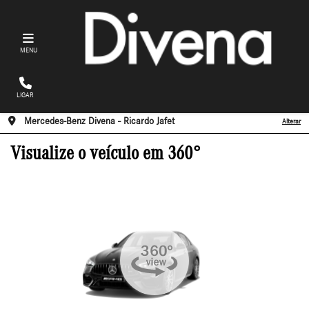
MENU
LIGAR
Mercedes-Benz Divena - Ricardo Jafet
Alterar
Visualize o veículo em 360°