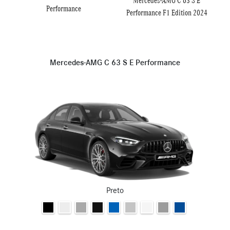
Mercedes-AMG C 63 S E
Performance
Performance F1 Edition 2024
Mercedes-AMG C 63 S E Performance
Preto