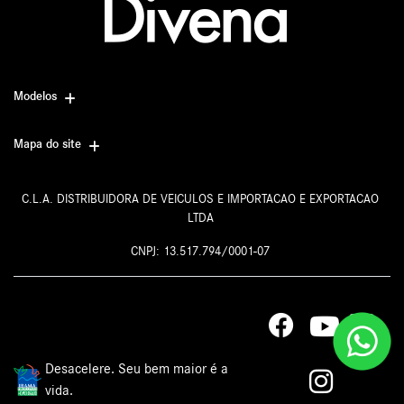
Modelos
Mapa do site
C.L.A. DISTRIBUIDORA DE VEICULOS E IMPORTACAO E EXPORTACAO
LTDA
CNPJ: 13.517.794/0001-07
Desacelere. Seu bem maior é a
vida.