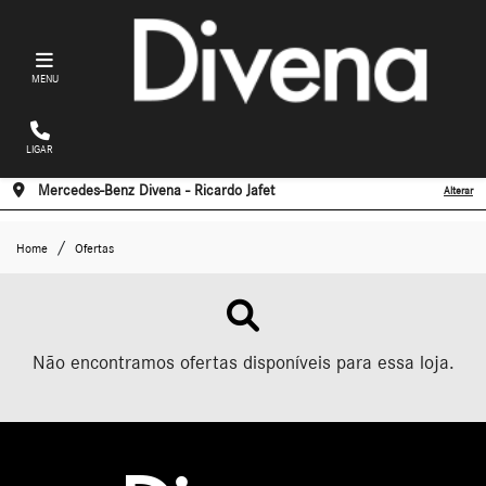
MENU
LIGAR
Mercedes-Benz Divena - Ricardo Jafet
Alterar
Home
Ofertas
Não encontramos ofertas disponíveis para essa loja.