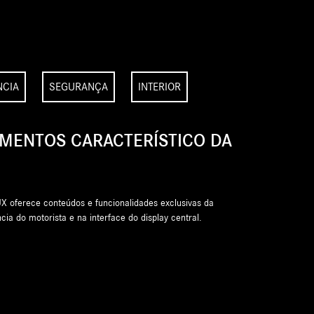
NCIA
SEGURANÇA
INTERIOR
UMENTOS CARACTERÍSTICO DA
 oferece conteúdos e funcionalidades exclusivas da
ia do motorista e na interface do display central.