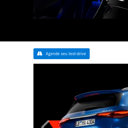
Agende seu test-drive