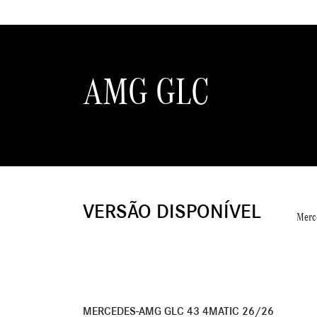
AMG GLC
VERSÃO DISPONÍVEL
Merc
MERCEDES-AMG GLC 43 4MATIC 26/26