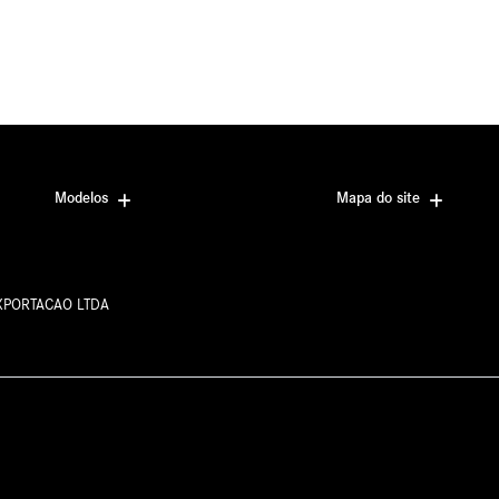
Modelos
Mapa do site
EXPORTACAO LTDA