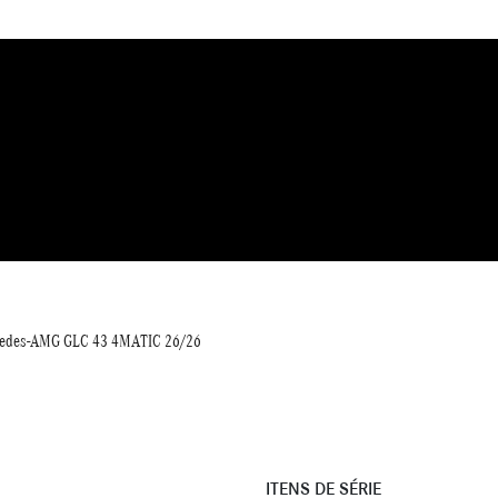
edes-AMG GLC 43 4MATIC 26/26
ITENS DE SÉRIE