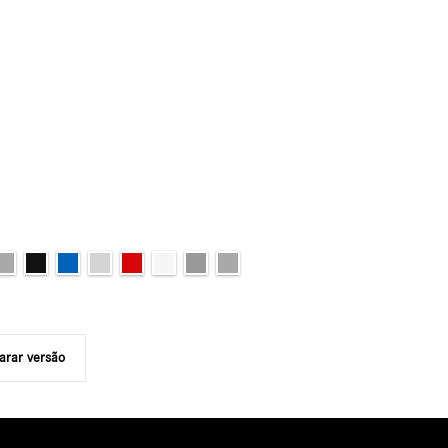
rar versão