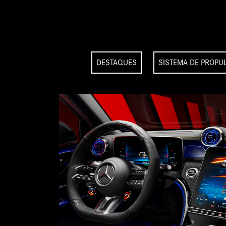
DESTAQUES
SISTEMA DE PROPU