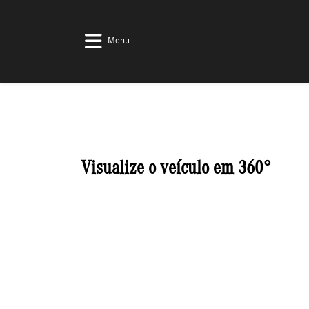
Menu
Visualize o veículo em 360°