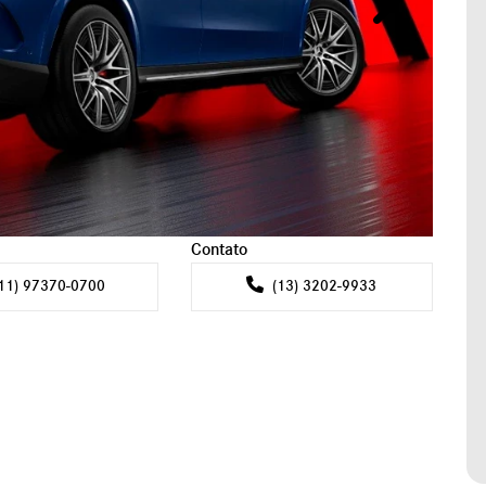
Próximo
Contato
11) 97370-0700
(13) 3202-9933