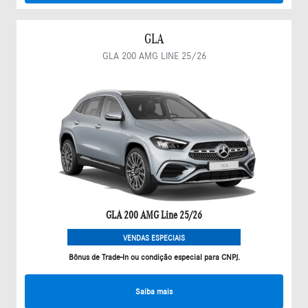
GLA
GLA 200 AMG LINE 25/26
GLA 200 AMG Line 25/26
VENDAS ESPECIAIS
Bônus de Trade-In ou condição especial para CNPJ.
Saiba mais