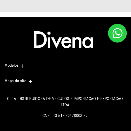
Modelos
Mapa do site
C.L.A. DISTRIBUIDORA DE VEICULOS E IMPORTACAO E EXPORTACAO
LTDA
CNPJ: 13.517.794/0003-79