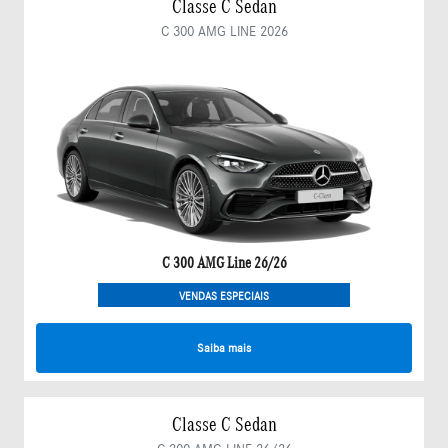
Classe C Sedan
C 300 AMG LINE 2026
C 300 AMG Line 26/26
VENDAS ESPECIAIS
Saiba mais
Classe C Sedan