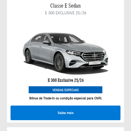
Classe E Sedan
E 300 EXCLUSIVE 25/26
E 300 Exclusive 25/26
VENDAS ESPECIAIS
Bônus de Trade-In ou condição especial para CNPJ.
Saiba mais