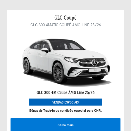
GLC Coupé
GLC 300 4MATIC COUPÉ AMG LINE 25/26
GLC 300 4M Coupe AMG Line 25/26
VENDAS ESPECIAIS
Bônus de Trade-In ou condição especial para CNPJ.
Saiba mais