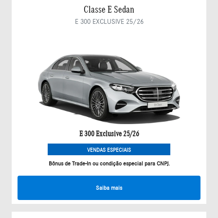
Classe E Sedan
E 300 EXCLUSIVE 25/26
E 300 Exclusive 25/26
VENDAS ESPECIAIS
Bônus de Trade-In ou condição especial para CNPJ.
Saiba mais