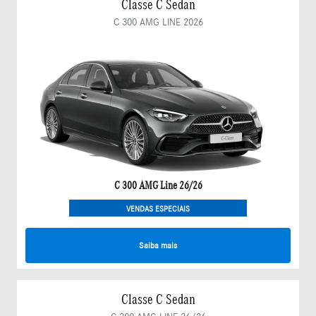
Classe C Sedan
C 300 AMG LINE 2026
C 300 AMG Line 26/26
VENDAS ESPECIAIS
Saiba mais
Classe C Sedan