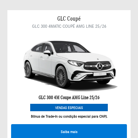
GLC Coupé
GLC 300 4MATIC COUPÉ AMG LINE 25/26
GLC 300 4M Coupe AMG Line 25/26
VENDAS ESPECIAIS
Bônus de Trade-In ou condição especial para CNPJ.
Saiba mais