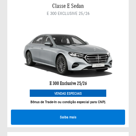
Classe E Sedan
E 300 EXCLUSIVE 25/26
E 300 Exclusive 25/26
VENDAS ESPECIAIS
Bônus de Trade-In ou condição especial para CNPJ.
Saiba mais