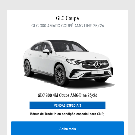
GLC Coupé
GLC 300 4MATIC COUPÉ AMG LINE 25/26
GLC 300 4M Coupe AMG Line 25/26
VENDAS ESPECIAIS
Bônus de Trade-In ou condição especial para CNPJ.
Saiba mais