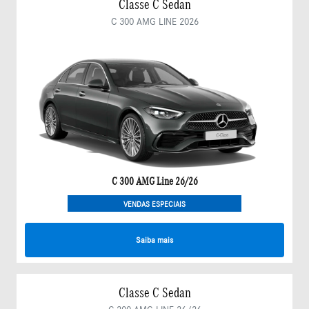
Classe C Sedan
C 300 AMG LINE 2026
C 300 AMG Line 26/26
VENDAS ESPECIAIS
Saiba mais
Classe C Sedan