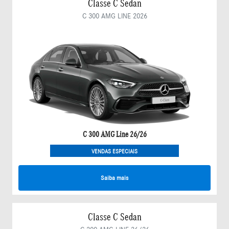
Classe C Sedan
C 300 AMG LINE 2026
C 300 AMG Line 26/26
VENDAS ESPECIAIS
Saiba mais
Classe C Sedan