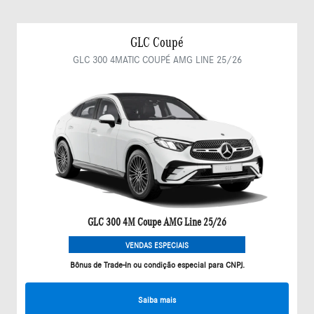
GLC Coupé
GLC 300 4MATIC COUPÉ AMG LINE 25/26
GLC 300 4M Coupe AMG Line 25/26
VENDAS ESPECIAIS
Bônus de Trade-In ou condição especial para CNPJ.
Saiba mais