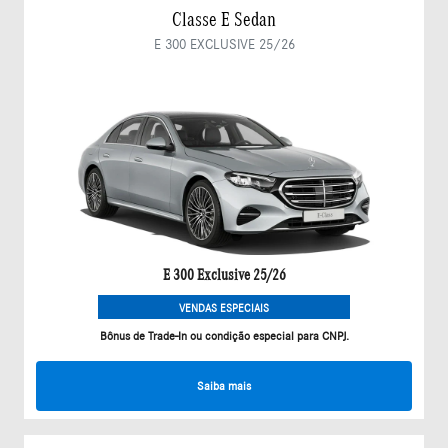
Classe E Sedan
E 300 EXCLUSIVE 25/26
E 300 Exclusive 25/26
VENDAS ESPECIAIS
Bônus de Trade-In ou condição especial para CNPJ.
Saiba mais