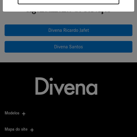
Agendamento de serviços
Divena Ricardo Jafet
Divena Santos
Modelos
Mapa do site