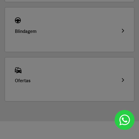
Blindagem
Ofertas