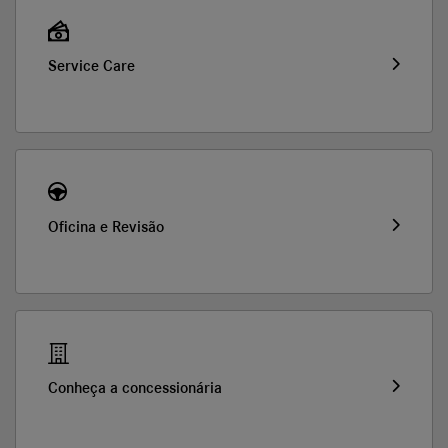
Service Care
Oficina e Revisão
Conheça a concessionária