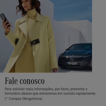
Fale conosco
Para solicitar mais informações, por favor, preencha o
formulário abaixo que entraremos em contato rapidamente.
(* Campos Obrigatórios)