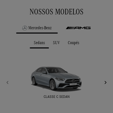
NOSSOS MODELOS
Mercedes-Benz
Sedans
SUV
Coupés
CLASSE C SEDAN