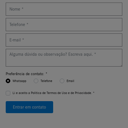
Preferência de contato: *
Whatsapp
Telefone
Email
Li e aceito a
Política de Termos de Uso e de Privacidade. *
Entrar em contato