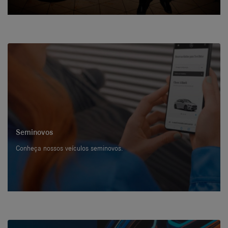
Seminovos
Conheça nossos veículos seminovos.