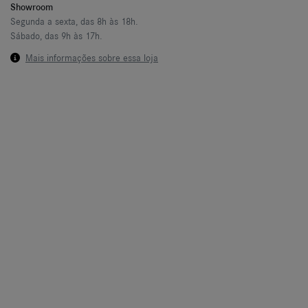
Showroom
Segunda a sexta, das 8h às 18h.
Sábado, das 9h às 17h.
Mais informações sobre essa loja