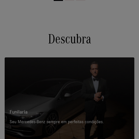
Descubra
Funilaria
Seu Mercedes-Benz sempre em perfeitas condições.