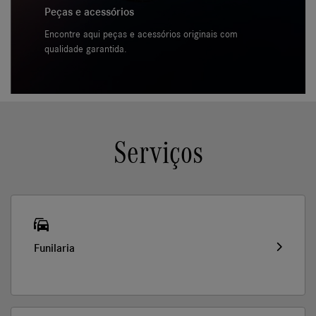
Peças e acessórios
Encontre aqui peças e acessórios originais com
qualidade garantida.
Serviços
Funilaria