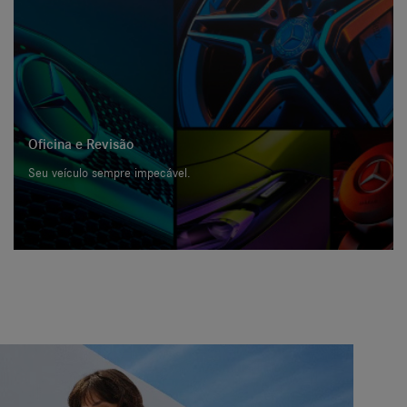
Oficina e Revisão
Seu veículo sempre impecável.