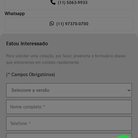
(11) 5063-9933
Whatsapp
(11) 97370-0700
Estou interessado
Para solicitar uma cotação, por favor, preencha o formulário abaixo
que entraremos em contato rapidamente.
(* Campos Obrigatórios)