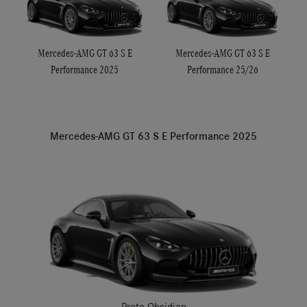
Mercedes-AMG GT 63 S E
Mercedes-AMG GT 63 S E
Performance 25/26
Performance 2025
Mercedes-AMG GT 63 S E Performance 2025