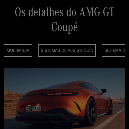
Os detalhes do AMG GT
Coupé
MULTIMÍDIA
SISTEMAS DE ASSISTÊNCIA
SISTEMA DE