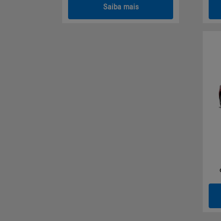
Saiba mais