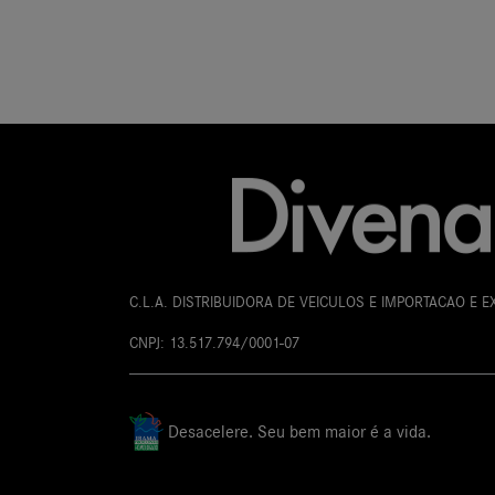
C.L.A. DISTRIBUIDORA DE VEICULOS E IMPORTACAO E 
CNPJ: 13.517.794/0001-07
Desacelere. Seu bem maior é a vida.