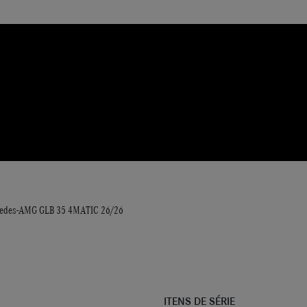
edes-AMG GLB 35 4MATIC 26/26
ITENS DE SÉRIE