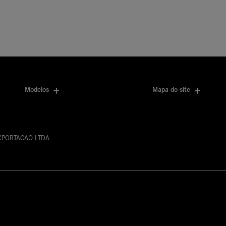
Modelos
Mapa do site
EXPORTACAO LTDA