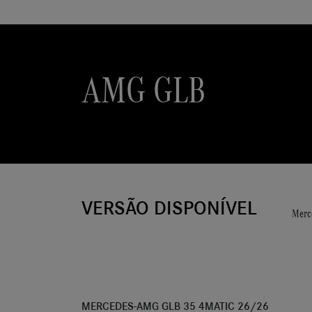
AMG GLB
VERSÃO DISPONÍVEL
Merc
MERCEDES-AMG GLB 35 4MATIC 26/26