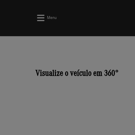
Menu
Visualize o veículo em 360°