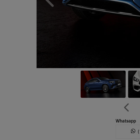
Anterior
Anteri