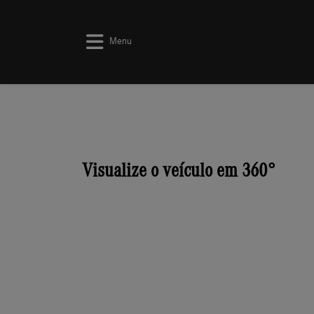
Menu
Visualize o veículo em 360°