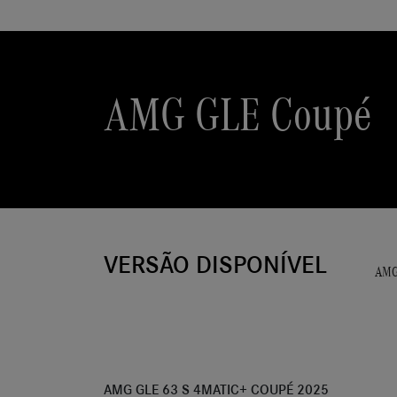
AMG GLE Coupé
VERSÃO DISPONÍVEL
AMG
AMG GLE 63 S 4MATIC+ COUPÉ 2025