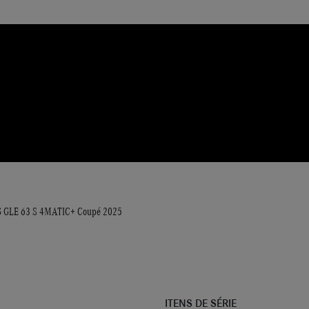
 GLE 63 S 4MATIC+ Coupé 2025
ITENS DE SÉRIE