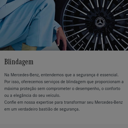
Blindagem
Na Mercedes-Benz, entendemos que a segurança é essencial.
Por isso, oferecemos serviços de blindagem que proporcionam a
máxima proteção sem comprometer o desempenho, o conforto
ou a elegância do seu veículo.
Confie em nossa expertise para transformar seu Mercedes-Benz
em um verdadeiro bastião de segurança.