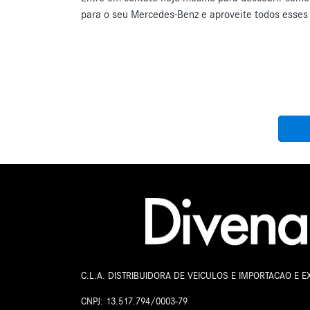
para o seu Mercedes-Benz e aproveite todos esses 
C.L.A. DISTRIBUIDORA DE VEICULOS E IMPORTACAO E 
CNPJ: 13.517.794/0003-79