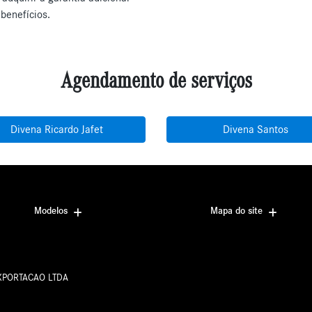
benefícios.
Agendamento de serviços
Divena Ricardo Jafet
Divena Santos
Modelos
Mapa do site
EXPORTACAO LTDA