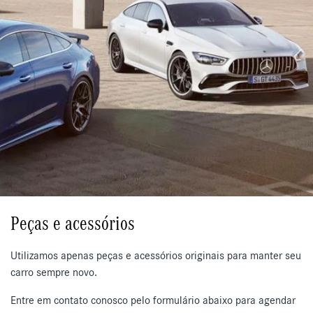
Peças e acessórios
Utilizamos apenas peças e acessórios originais para manter seu
carro sempre novo.
Entre em contato conosco pelo formulário abaixo para agendar