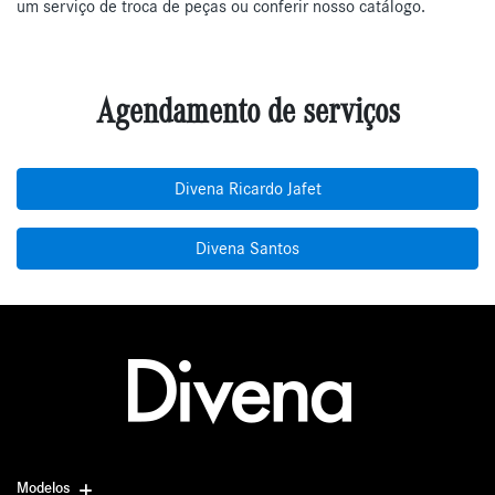
um serviço de troca de peças ou conferir nosso catálogo.
Agendamento de serviços
Divena Ricardo Jafet
Divena Santos
Modelos