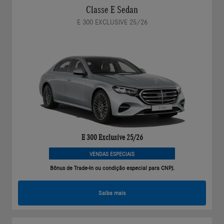
Classe E Sedan
E 300 EXCLUSIVE 25/26
E 300 Exclusive 25/26
VENDAS ESPECIAIS
Bônus de Trade-In ou condição especial para CNPJ.
Saiba mais