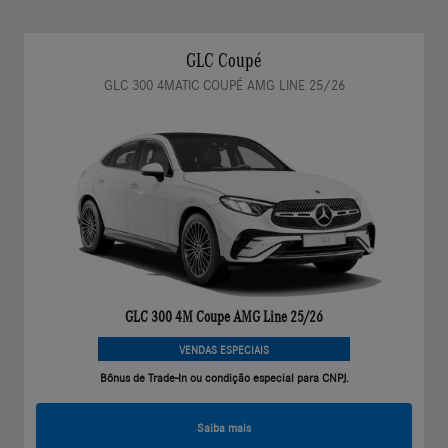
GLC Coupé
GLC 300 4MATIC COUPÉ AMG LINE 25/26
GLC 300 4M Coupe AMG Line 25/26
VENDAS ESPECIAIS
Bônus de Trade-In ou condição especial para CNPJ.
Saiba mais