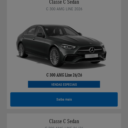
Classe C Sedan
C 300 AMG LINE 2026
C 300 AMG Line 26/26
VENDAS ESPECIAIS
Saiba mais
Classe C Sedan