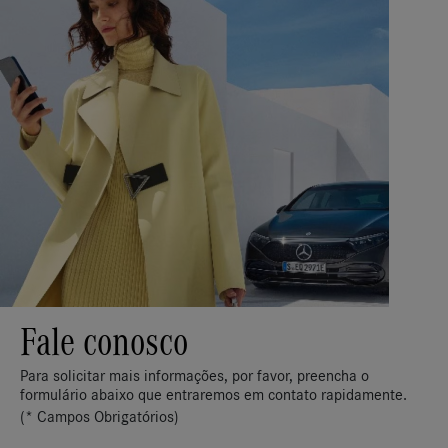
Fale conosco
Para solicitar mais informações, por favor, preencha o
formulário abaixo que entraremos em contato rapidamente.
(* Campos Obrigatórios)