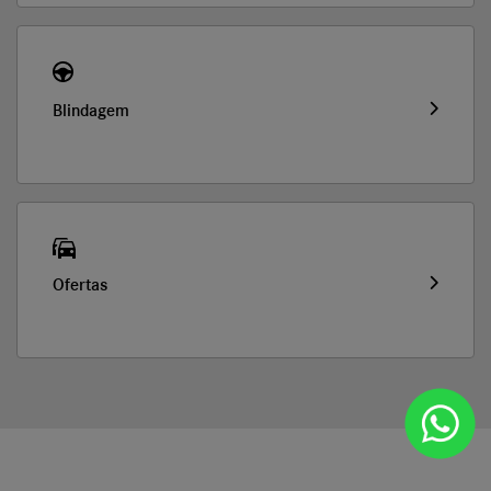
Blindagem
Ofertas