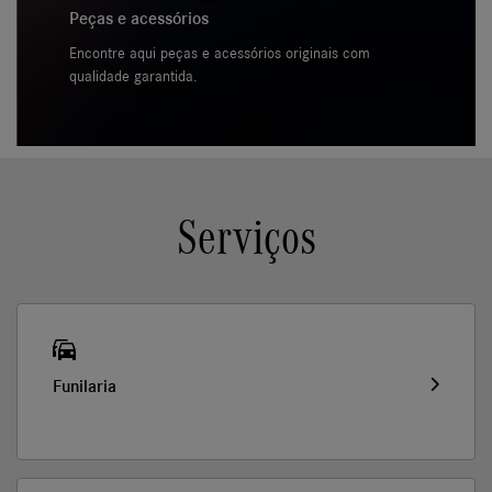
Peças e acessórios
Encontre aqui peças e acessórios originais com
qualidade garantida.
Serviços
Funilaria