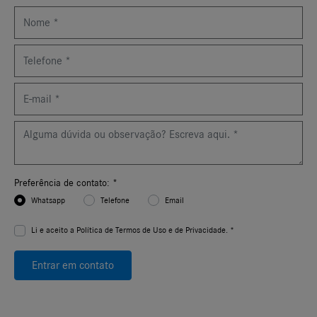
Preferência de contato: *
Whatsapp
Telefone
Email
Li e aceito a
Política de Termos de Uso e de Privacidade. *
Entrar em contato