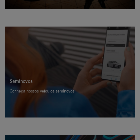
Seminovos
Conheça nossos veículos seminovos.