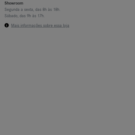
Showroom
Segunda a sexta, das 8h às 18h.
Sábado, das 9h às 17h.
Mais informações sobre essa loja