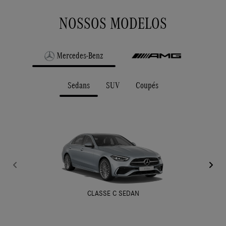
NOSSOS MODELOS
Mercedes-Benz
Sedans
SUV
Coupés
CLASSE C SEDAN