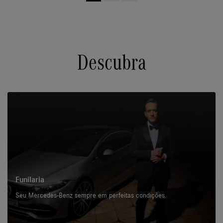
Descubra
Funilaria
Seu Mercedes-Benz sempre em perfeitas condições.