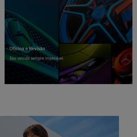
Oficina e Revisão
Seu veículo sempre impecável.