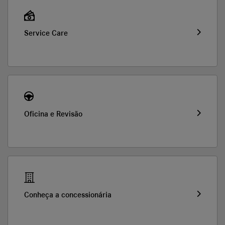
Service Care
Oficina e Revisão
Conheça a concessionária